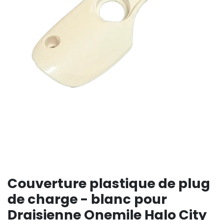
Couverture plastique de plug
de charge - blanc pour
Draisienne Onemile Halo City