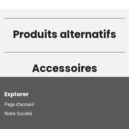
Produits alternatifs
Accessoires
Explorer
Page d'accueil
Notre Société
.