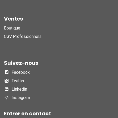
.
Ventes
Boutique
CGV Professionnels
Suivez-nous
Facebook
Twitter
Linkedin
Instagram
Entrer en contact