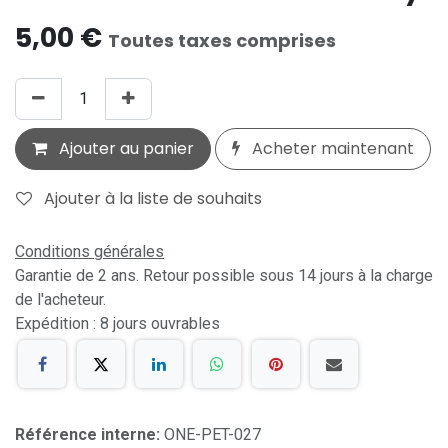
5,00
€
Toutes taxes comprises
Ajouter au panier
Acheter maintenant
Ajouter à la liste de souhaits
Conditions générales
Garantie de 2 ans. Retour possible sous 14 jours à la charge
de l'acheteur.
Expédition : 8 jours ouvrables
Référence interne:
ONE-PET-027