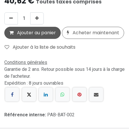
40,62
€
Toutes taxes comprises
Ajouter au panier
Acheter maintenant
Ajouter à la liste de souhaits
Conditions générales
Garantie de 2 ans. Retour possible sous 14 jours à la charge
de l'acheteur.
Expédition : 8 jours ouvrables
Référence interne:
PAB-BAT-002