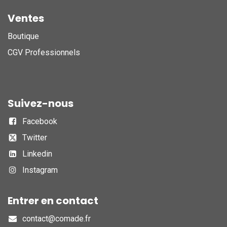
Ventes
Boutique
CGV Professionnels
Suivez-nous
Facebook
Twitter
Linkedin
Instagram
Entrer en contact
contact@comade.fr