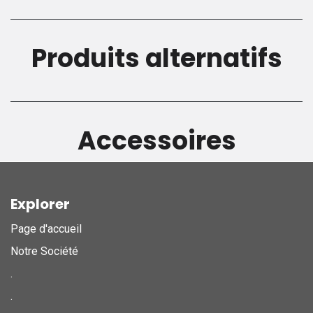
Produits alternatifs
Accessoires
Explorer
Page d'accueil
Notre Société
.
.