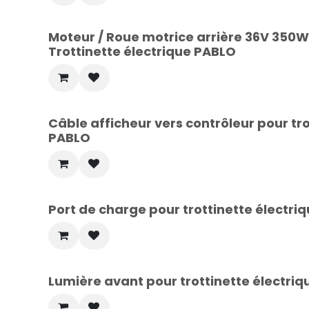
Moteur / Roue motrice arrière 36V 350W 
Trottinette électrique PABLO
Câble afficheur vers contrôleur pour tr
PABLO
Port de charge pour trottinette électr
Lumière avant pour trottinette électr