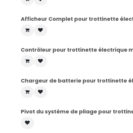
Afficheur Complet pour trottinette él
Contrôleur pour trottinette électrique
Chargeur de batterie pour trottinette 
Pivot du système de pliage pour trotti