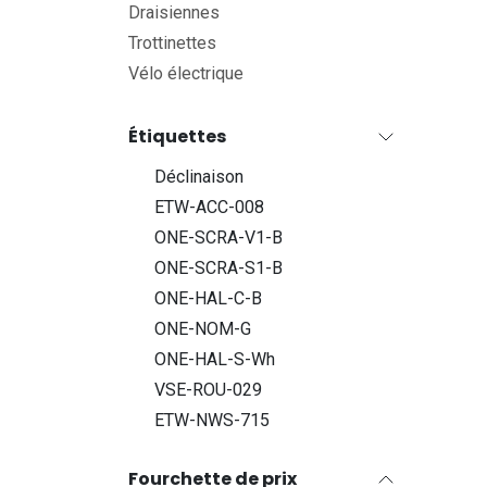
Draisiennes
Trottinettes
Vélo électrique
Étiquettes
Déclinaison
ETW-ACC-008
ONE-SCRA-V1-B
ONE-SCRA-S1-B
ONE-HAL-C-B
ONE-NOM-G
ONE-HAL-S-Wh
VSE-ROU-029
ETW-NWS-715
Fourchette de prix