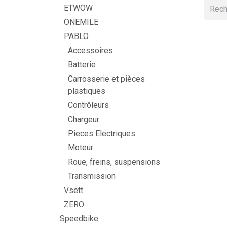
ETWOW
ONEMILE
PABLO
Accessoires
Batterie
Carrosserie et pièces
plastiques
Contrôleurs
Chargeur
Pieces Electriques
Moteur
Roue, freins, suspensions
Transmission
Vsett
ZERO
Speedbike