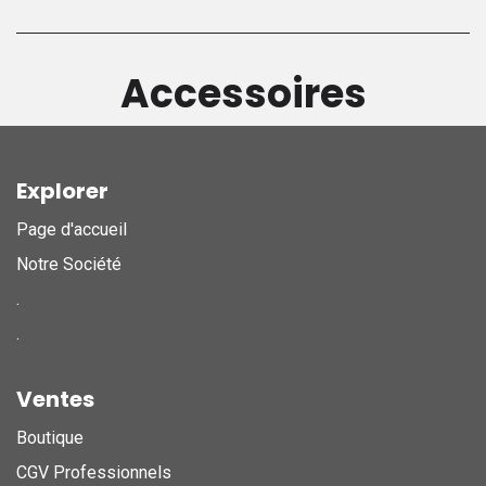
Accessoires
Explorer
Page d'accueil
Notre Société
.
.
Ventes
Boutique
CGV Professionnels