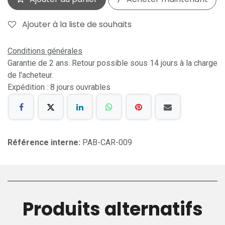
Ajouter à la liste de souhaits
Conditions générales
Garantie de 2 ans. Retour possible sous 14 jours à la charge
de l'acheteur.
Expédition : 8 jours ouvrables
Référence interne:
PAB-CAR-009
Produits alternatifs