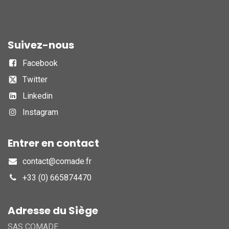
Suivez-nous
Facebook
Twitter
Linkedin
Instagram
Entrer en contact
contact@comade.fr
+33 (0) 665874470
Adresse du Siège
SAS COMADE