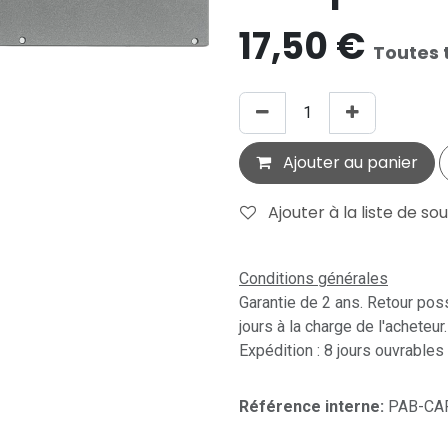
17,50
€
Toutes 
Ajouter au panier
Ajouter à la liste de so
Conditions générales
Garantie de 2 ans. Retour pos
jours à la charge de l'acheteur.
Expédition : 8 jours ouvrables
Référence interne:
PAB-CA