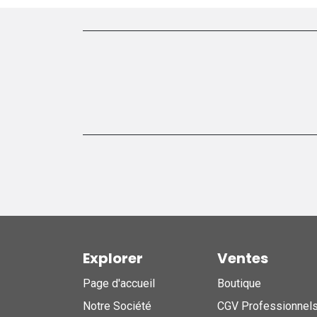
Explorer
Ventes
Page d'accueil
Boutique
Notre Société
CGV Professionnel