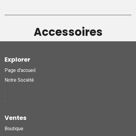
Accessoires
Explorer
Page d'accueil
Notre Société
.
.
Ventes
Boutique