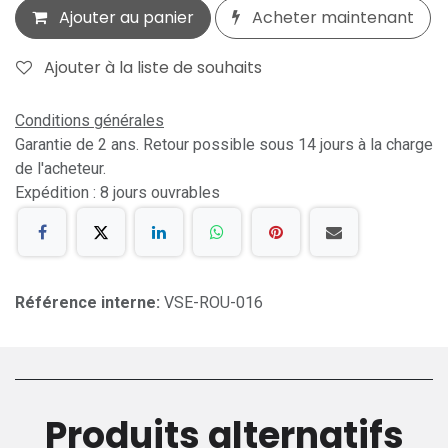
Ajouter au panier
Acheter maintenant
Ajouter à la liste de souhaits
Conditions générales
Garantie de 2 ans. Retour possible sous 14 jours à la charge
de l'acheteur.
Expédition : 8 jours ouvrables
Référence interne:
VSE-ROU-016
Produits alternatifs