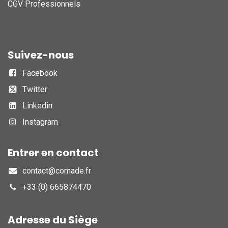
CGV Professionnels
Suivez-nous
Facebook
Twitter
Linkedin
Instagram
Entrer en contact
contact@comade.fr
+33 (0) 665874470
Adresse du Siège