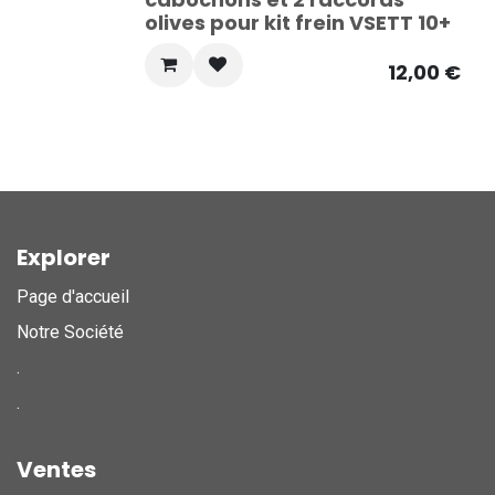
Ventes
olives pour kit frein VSETT 10+
12,00
€
Explorer
Page d'accueil
Notre Société
.
.
Ventes