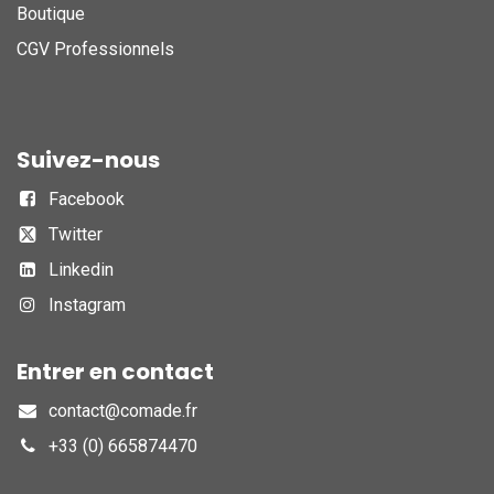
Boutique
CGV Professionnels
Suivez-nous
Facebook
Twitter
Linkedin
Instagram
Entrer en contact
contact@comade.fr
+33 (0) 665874470