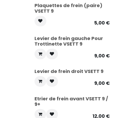
Plaquettes de frein (paire)
VSETT 9
5,00
€
Levier de frein gauche Pour
Trottinette VSETT 9
9,00
€
Levier de frein droit VSETT 9
9,00
€
Etrier de frein avant VSETT 9 /
9+
12,00
€