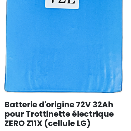
Batterie d'origine 72V 32Ah
pour Trottinette électrique
ZERO Z11X (cellule LG)