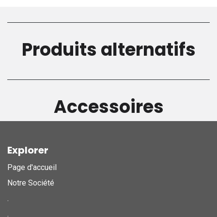
Produits alternatifs
Accessoires
Explorer
Page d'accueil
Notre Société
.
.