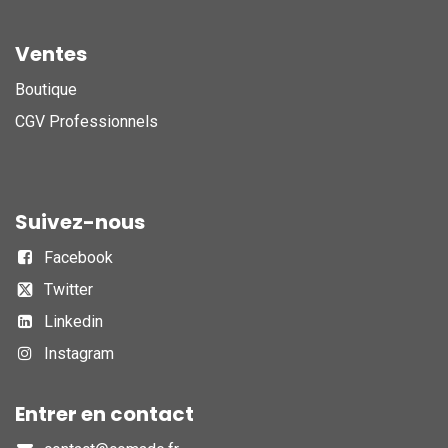
Ventes
Boutique
CGV Professionnels
Suivez-nous
Facebook
Twitter
Linkedin
Instagram
Entrer en contact