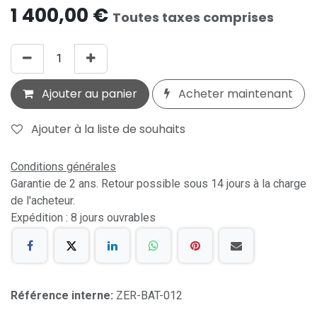
1 400,00
€
Toutes taxes comprises
Ajouter au panier
Acheter maintenant
Ajouter à la liste de souhaits
Conditions générales
Garantie de 2 ans. Retour possible sous 14 jours à la charge
de l'acheteur.
Expédition : 8 jours ouvrables
Référence interne:
ZER-BAT-012