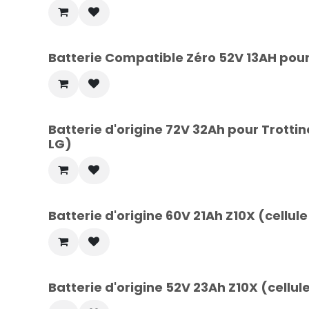
Batterie Compatible Zéro 52V 13AH pour 
Batterie d'origine 72V 32Ah pour Trottin
LG)
Batterie d'origine 60V 21Ah Z10X (cellu
Batterie d'origine 52V 23Ah Z10X (cellul