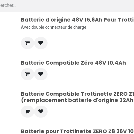
Batterie d'origine 48V 15,6Ah Pour Trott
Avec double connecteur de charge
Batterie Compatible Zéro 48V 10,4Ah
Batterie Compatible Trottinette ZERO Z1
(remplacement batterie d'origine 32Ah
Batterie pour Trottinette ZERO Z8 36V 10