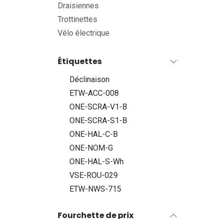
Draisiennes
Trottinettes
Vélo électrique
Étiquettes
Déclinaison
ETW-ACC-008
ONE-SCRA-V1-B
ONE-SCRA-S1-B
ONE-HAL-C-B
ONE-NOM-G
ONE-HAL-S-Wh
VSE-ROU-029
ETW-NWS-715
Fourchette de prix