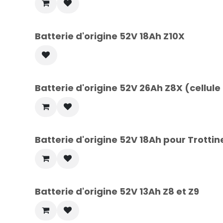
Batterie d'origine 52V 18Ah Z10X
Batterie d'origine 52V 26Ah Z8X (cellule
Batterie d'origine 52V 18Ah pour Trottin
Batterie d'origine 52V 13Ah Z8 et Z9