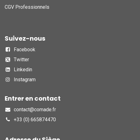
CGV Professionnels
Suivez-nous
Facebook
Twitter
Linkedin
Instagram
Entrer en contact
contact@comade.fr
+33 (0) 665874470
Adresse du Siège