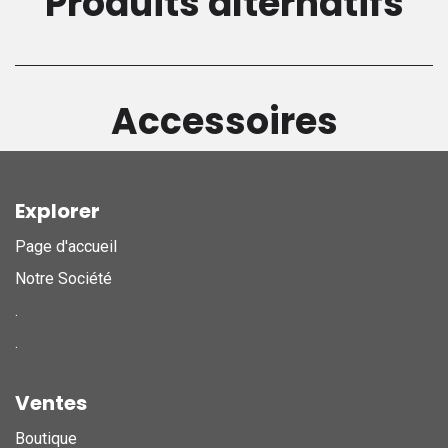
Produits alternatifs
Accessoires
Explorer
Page d'accueil
Notre Société
.
.
Ventes
Boutique