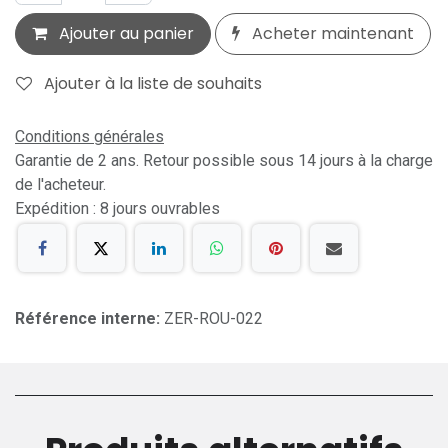
Ajouter au panier
Acheter maintenant
Ajouter à la liste de souhaits
Conditions générales
Garantie de 2 ans. Retour possible sous 14 jours à la charge
de l'acheteur.
Expédition : 8 jours ouvrables
Référence interne:
ZER-ROU-022