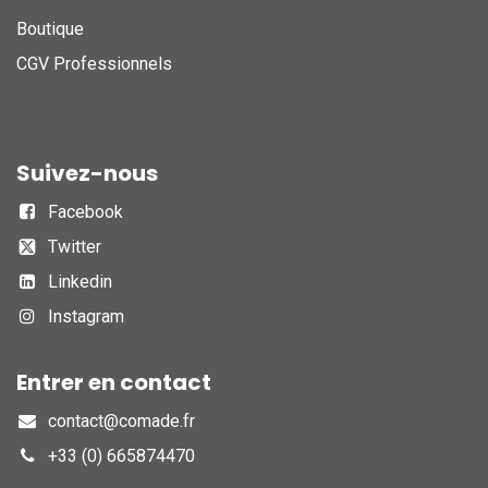
Boutique
CGV Professionnels
Suivez-nous
Facebook
Twitter
Linkedin
Instagram
Entrer en contact
contact@comade.fr
+33 (0) 665874470