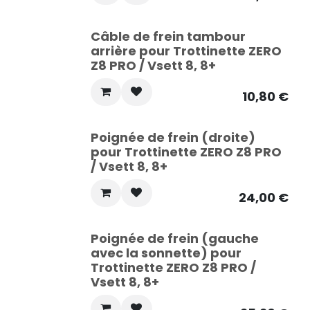
Câble de frein tambour
arrière pour Trottinette ZERO
Z8 PRO / Vsett 8, 8+
10,80
€
Poignée de frein (droite)
pour Trottinette ZERO Z8 PRO
/ Vsett 8, 8+
24,00
€
Poignée de frein (gauche
avec la sonnette) pour
Trottinette ZERO Z8 PRO /
Vsett 8, 8+