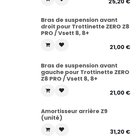
25,20
€
Bras de suspension avant
droit pour Trottinette ZERO Z8
PRO / Vsett 8, 8+
21,00
€
Bras de suspension avant
gauche pour Trottinette ZERO
Z8 PRO / Vsett 8, 8+
21,00
€
Amortisseur arrière Z9
(unité)
31,20
€