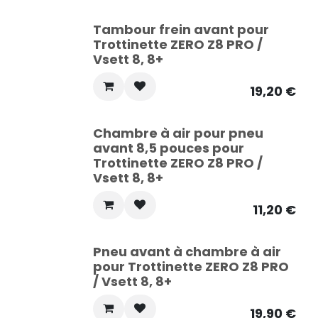
Tambour frein avant pour
Trottinette ZERO Z8 PRO /
Vsett 8, 8+
19,20
€
Chambre à air pour pneu
avant 8,5 pouces pour
Trottinette ZERO Z8 PRO /
Vsett 8, 8+
11,20
€
Pneu avant à chambre à air
pour Trottinette ZERO Z8 PRO
/ Vsett 8, 8+
19,90
€