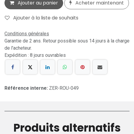
Ajouter au panier
Acheter maintenant
Ajouter à la liste de souhaits
Conditions générales
Garantie de 2 ans. Retour possible sous 14 jours à la charge
de l'acheteur.
Expédition : 8 jours ouvrables
Référence interne:
ZER-ROU-049
Produits alternatifs