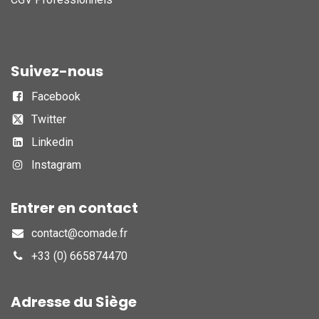
Suivez-nous
Facebook
Twitter
Linkedin
Instagram
Entrer en contact
contact@comade.fr
+33 (0) 665874470
Adresse du Siège