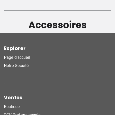
Accessoires
Explorer
Page d'accueil
Notre Société
.
.
Ventes
Boutique
CGV Professionnels