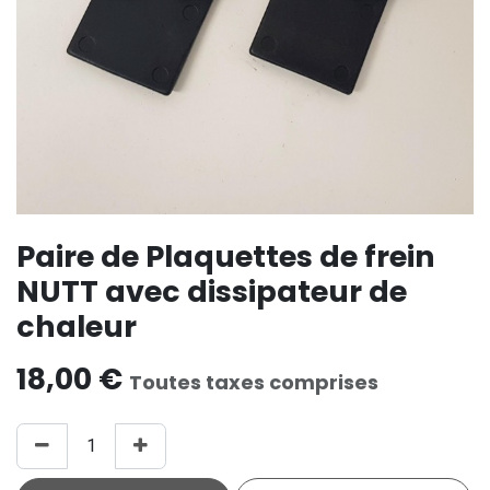
Paire de Plaquettes de frein
NUTT avec dissipateur de
chaleur
18,00
€
Toutes taxes comprises