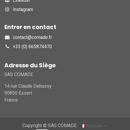
Linkedin
Instagram
Entrer en contact
contact@comade.fr
+33 (0) 665874470
Adresse du Siège
SAS COMADE
14 rue Claude Debussy
90850 Essert
France
Copyright © SAS COMADE
Français