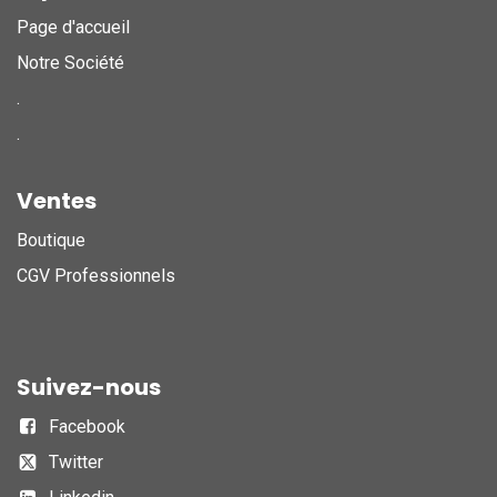
Page d'accueil
Notre Société
.
.
Ventes
Boutique
CGV Professionnels
Suivez-nous
Facebook
Twitter