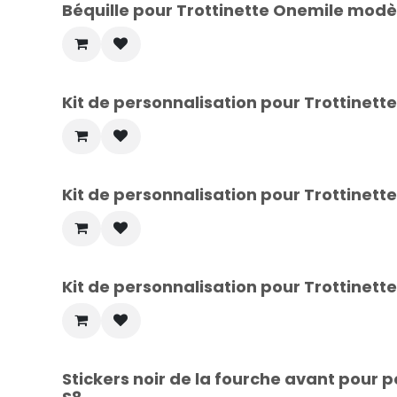
Béquille pour Trottinette Onemile modè
Kit de personnalisation pour Trottinet
Kit de personnalisation pour Trottinet
Kit de personnalisation pour Trottinet
Stickers noir de la fourche avant pour 