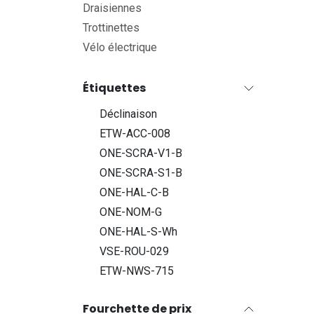
Draisiennes
Trottinettes
Vélo électrique
Étiquettes
Déclinaison
ETW-ACC-008
ONE-SCRA-V1-B
ONE-SCRA-S1-B
ONE-HAL-C-B
ONE-NOM-G
ONE-HAL-S-Wh
VSE-ROU-029
ETW-NWS-715
Fourchette de prix