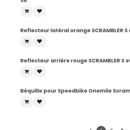
S8
Reflecteur latéral orange SCRAMBLER S 
Reflecteur arrière rouge SCRAMBLER S e
Béquille pour Speedbike Onemile Scramb