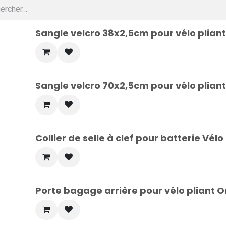
Sangle velcro 38x2,5cm pour vélo plia
Sangle velcro 70x2,5cm pour vélo plia
Collier de selle à clef pour batterie Vél
Porte bagage arrière pour vélo pliant