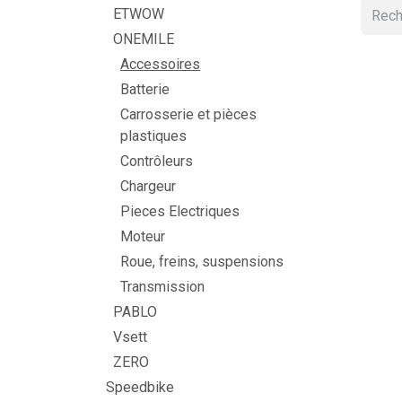
ETWOW
ONEMILE
Accessoires
Batterie
Carrosserie et pièces
plastiques
Contrôleurs
Chargeur
Pieces Electriques
Moteur
Roue, freins, suspensions
Transmission
PABLO
Vsett
ZERO
Speedbike