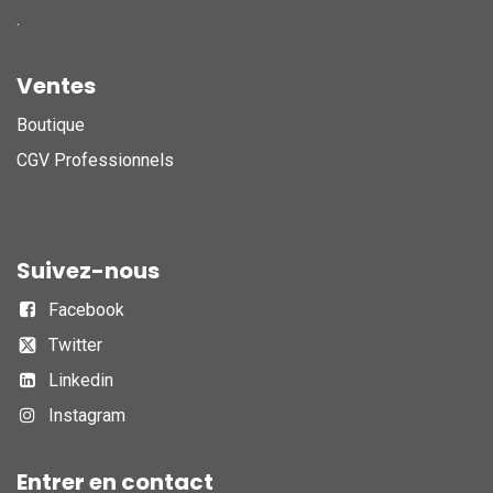
.
Ventes
Boutique
CGV Professionnels
Suivez-nous
Facebook
Twitter
Linkedin
Instagram
Entrer en contact