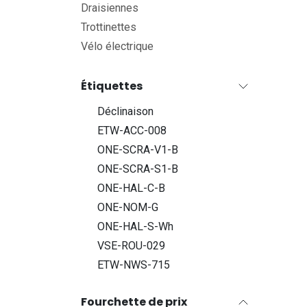
Draisiennes
Trottinettes
Vélo électrique
Étiquettes
Déclinaison
ETW-ACC-008
ONE-SCRA-V1-B
ONE-SCRA-S1-B
ONE-HAL-C-B
ONE-NOM-G
ONE-HAL-S-Wh
VSE-ROU-029
ETW-NWS-715
Fourchette de prix