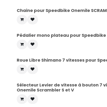
Chaine pour Speedbike Onemile SCRAM
Pédalier mono plateau pour Speedbike 
Roue Libre Shimano 7 vitesses pour Spe
Sélecteur Levier de vitesse à bouton 7
Onemile Scrambler S et V