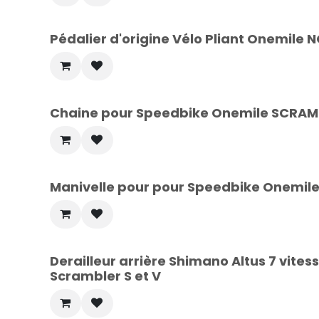
Pédalier d'origine Vélo Pliant Onemile
Chaine pour Speedbike Onemile SCRAM
Manivelle pour pour Speedbike Onemile
Derailleur arrière Shimano Altus 7 vite
Scrambler S et V