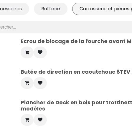
cessoires
Batterie
Carrosserie et pièces 
Ecrou de blocage de la fourche avant M2
Butée de direction en caoutchouc 8TEV 
Plancher de Deck en bois pour trottinet
modèles