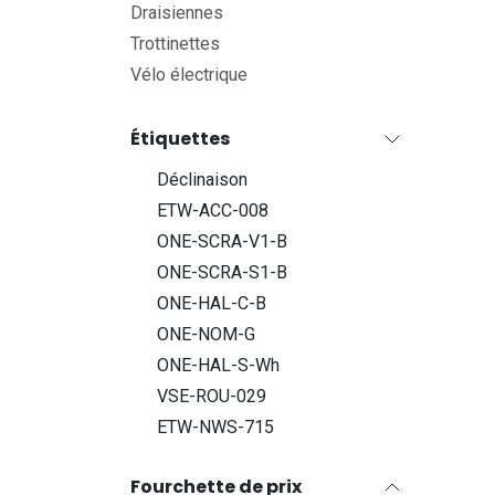
Draisiennes
Trottinettes
Vélo électrique
Étiquettes
Déclinaison
ETW-ACC-008
ONE-SCRA-V1-B
ONE-SCRA-S1-B
ONE-HAL-C-B
ONE-NOM-G
ONE-HAL-S-Wh
VSE-ROU-029
ETW-NWS-715
Fourchette de prix