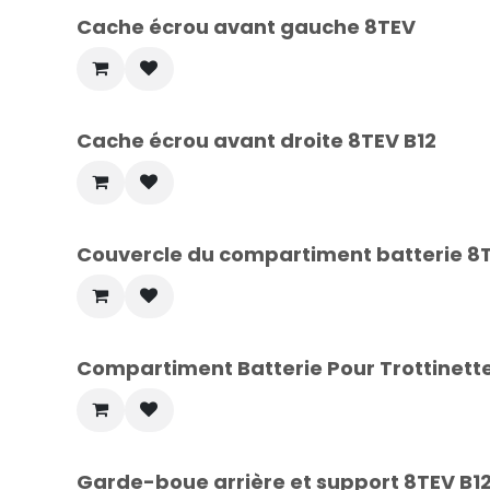
Cache écrou avant gauche 8TEV
Cache écrou avant droite 8TEV B12
Couvercle du compartiment batterie 8T
Compartiment Batterie Pour Trottinett
Garde-boue arrière et support 8TEV B1