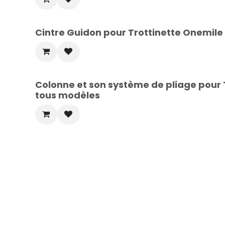
Cintre Guidon pour Trottinette Onemile
Colonne et son système de pliage pour 
tous modèles