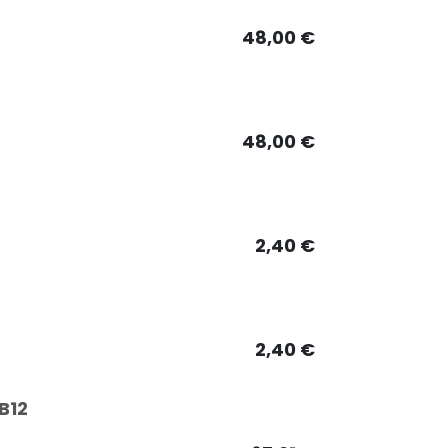
48,00
€
48,00
€
2,40
€
2,40
€
B12