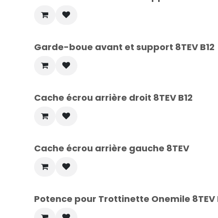
Garde-boue avant et support 8TEV B12
Cache écrou arrière droit 8TEV B12
Cache écrou arrière gauche 8TEV
Potence pour Trottinette Onemile 8TEV 