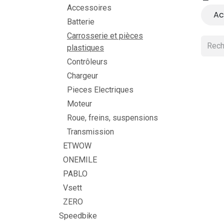
Accessoires
Ac
Batterie
Carrosserie et pièces
plastiques
Contrôleurs
Chargeur
Pieces Electriques
Moteur
Roue, freins, suspensions
Transmission
ETWOW
ONEMILE
PABLO
Vsett
ZERO
Speedbike