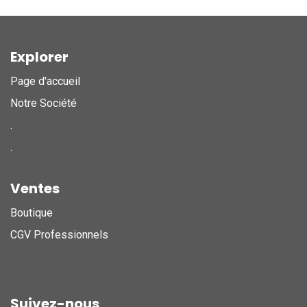
Explorer
Page d'accueil
Notre Société
.
.
Ventes
Boutique
CGV Professionnels
Suivez-nous