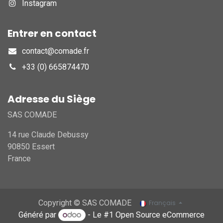
Instagram
Entrer en contact
contact@comade.fr
+33 (0) 665874470
Adresse du Siège
SAS COMADE
14 rue Claude Debussy
90850 Essert
France
Copyright © SAS COMADE
Français
Généré par
- Le #1
Open Source eCommerce