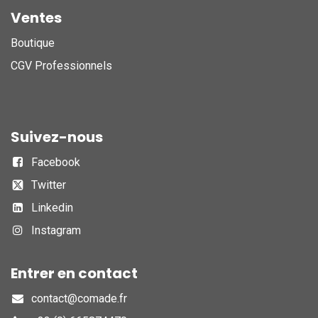
Ventes
Boutique
CGV Professionnels
Suivez-nous
Facebook
Twitter
Linkedin
Instagram
Entrer en contact
contact@comade.fr